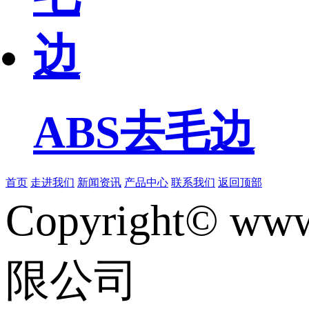
ABS去毛边
首页
走进我们
新闻资讯
产品中心
联系我们
返回顶部
Copyright© www
限公司