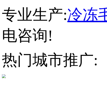
专业生产:
冷冻
电咨询!
热门城市推广: