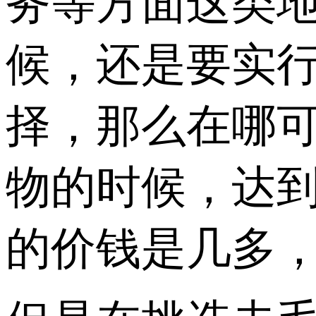
务等方面这类
候，还是要实
择，那么在哪可
物的时候，达
的价钱是几多