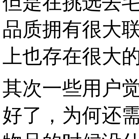
但是在挑选去
品质拥有很大
上也存在很大
其次一些用户
好了，为何还需