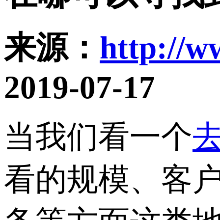
来源：
http://w
2019-07-17
当我们看一个
看的规模、客