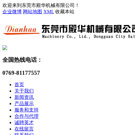
欢迎来到东莞市殿华机械有限公司！
企业微博
网站地图
XML
收藏本站
全国热线电话：
0769-81177557
首页
关于我们
新闻资讯
产品展示
服务和支持
合作与代理
诚聘英才
在线留言