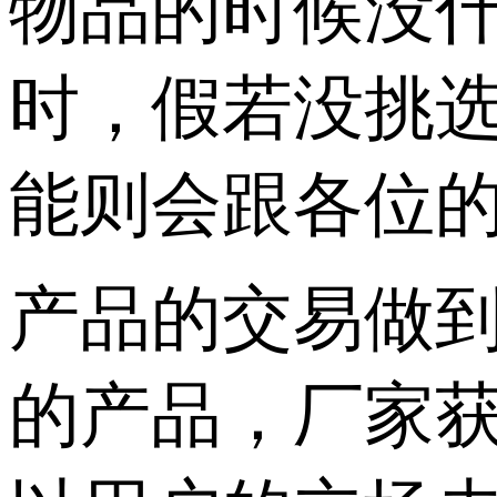
物品的时候没
时，假若没挑
能则会跟各位
产品的交易做
的产品，厂家