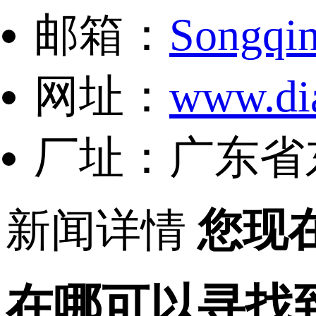
邮箱：
Songqi
网址：
www.di
厂址：广东省
新闻详情
您现
在哪可以寻找