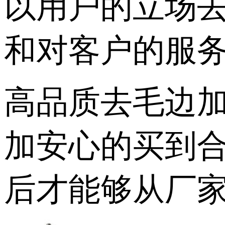
以用户的立场
和对客户的服
高品质去毛边
加安心的买到
后才能够从厂