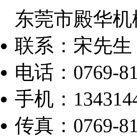
东莞市殿华机
联系：宋先生
电话：0769-81
手机：13431449
传真：0769-81