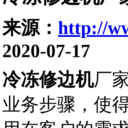
来源：
http://w
2020-07-17
冷冻修边机
厂
业务步骤，使