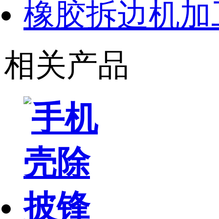
橡胶拆边机加
相关产品