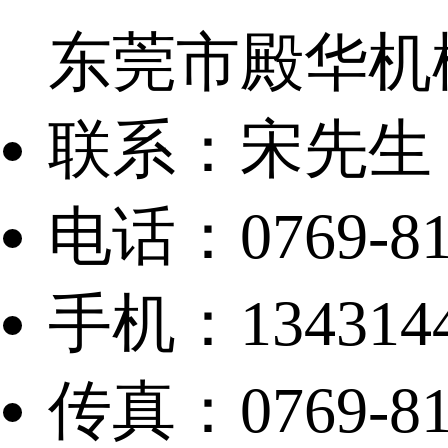
东莞市殿华机
联系：宋先生
电话：0769-81
手机：13431449
传真：0769-81