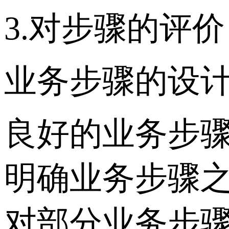
3.对步骤的评价
业务步骤的设
良好的业务步
明确业务步骤
对部分业务步