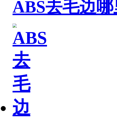
ABS去毛边