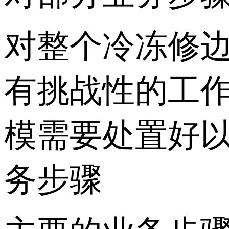
对整个冷冻修
有挑战性的工
模需要处置好
务步骤