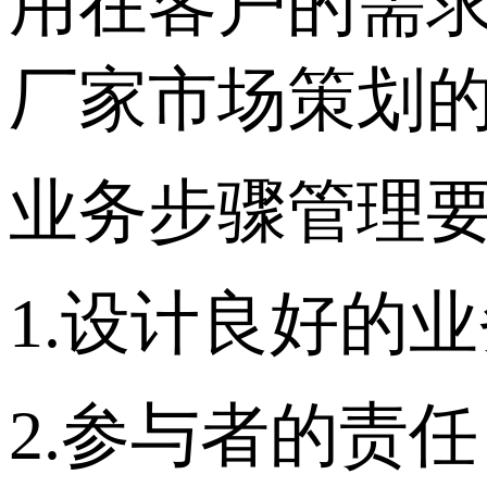
用在客户的需
厂家市场策划
业务步骤管理
1.设计良好的
2.参与者的责任