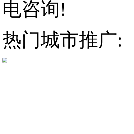
电咨询!
热门城市推广: