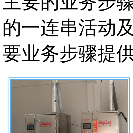
主要的业务步
的一连串活动
要业务步骤提