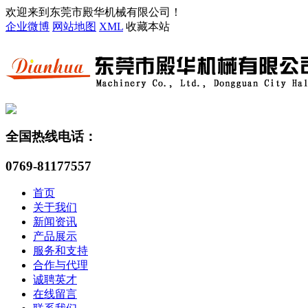
欢迎来到东莞市殿华机械有限公司！
企业微博
网站地图
XML
收藏本站
全国热线电话：
0769-81177557
首页
关于我们
新闻资讯
产品展示
服务和支持
合作与代理
诚聘英才
在线留言