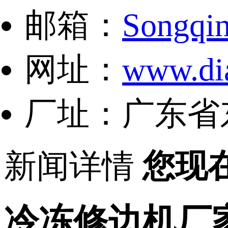
邮箱：
Songqi
网址：
www.di
厂址：广东省
新闻详情
您现
冷冻修边机厂