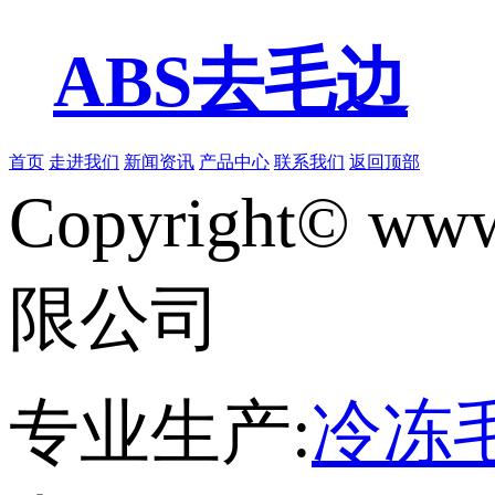
ABS去毛边
首页
走进我们
新闻资讯
产品中心
联系我们
返回顶部
Copyright© www
限公司
专业生产:
冷冻