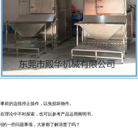
按事前的边线停止操作，以免损坏物件。
可在理论中不时探索，也可以参考产品运用阐明书。
到的一些问题事项，大家都了解清楚了吗？