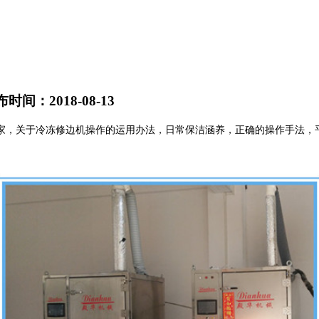
时间：2018-08-13
家，关于冷冻修边机操作的运用办法，日常保洁涵养，正确的操作手法，