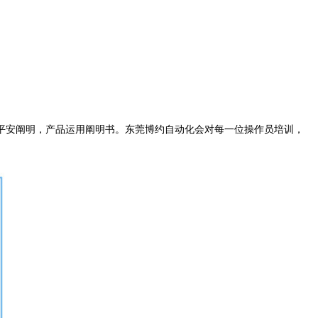
平安阐明，产品运用阐明书。东莞博约自动化会对每一位操作员培训，