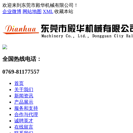
欢迎来到东莞市殿华机械有限公司！
企业微博
网站地图
XML
收藏本站
全国热线电话：
0769-81177557
首页
关于我们
新闻资讯
产品展示
服务和支持
合作与代理
诚聘英才
在线留言