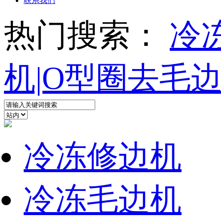
联系我们
热门搜索：
冷
机|O型圈去毛
冷冻修边机
冷冻毛边机