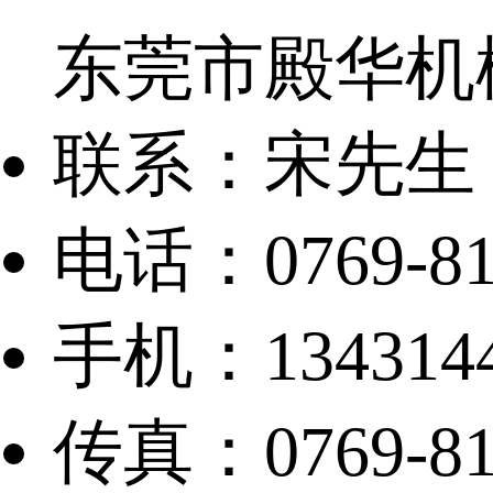
东莞市殿华机
联系：宋先生
电话：0769-81
手机：13431449
传真：0769-81