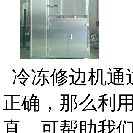
冷冻修边机通
正确，那么利
真，可帮助我