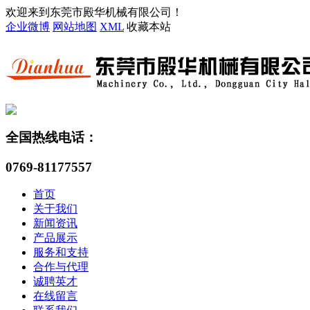
欢迎来到东莞市殿华机械有限公司！
企业微博
网站地图
XML
收藏本站
全国热线电话：
0769-81177557
首页
关于我们
新闻资讯
产品展示
服务和支持
合作与代理
诚聘英才
在线留言