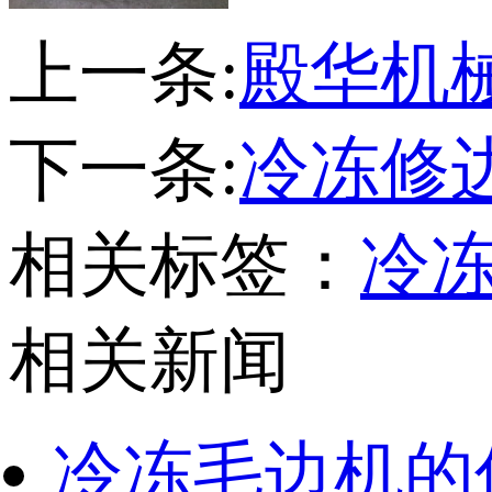
上一条:
殿华机
下一条:
冷冻修
相关标签：
冷
相关新闻
冷冻毛边机的