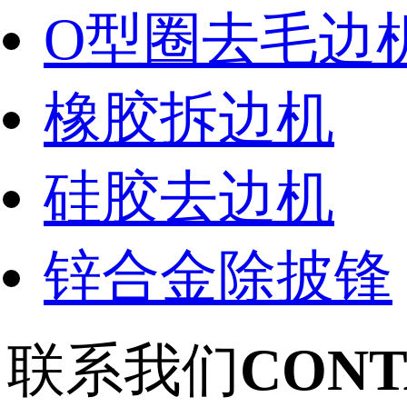
O型圈去毛边
橡胶拆边机
硅胶去边机
锌合金除披锋
联系我们
CONT